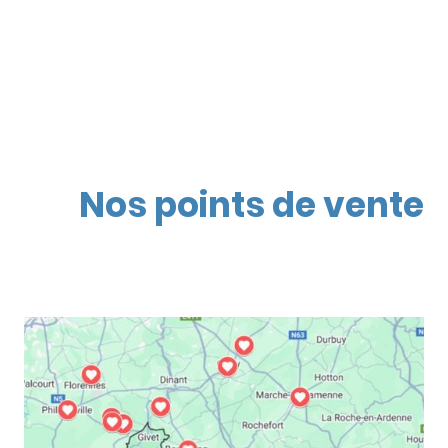
Nos points de vente