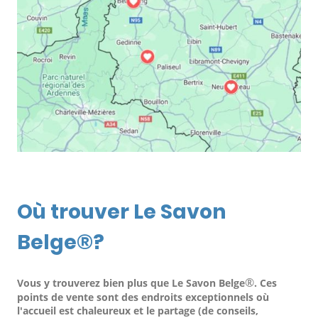
Où trouver Le Savon
Belge®?
®
Vous y trouverez bien plus que Le Savon Belge
. Ces
points de vente sont des endroits exceptionnels où
l'accueil est chaleureux et le partage (de conseils,