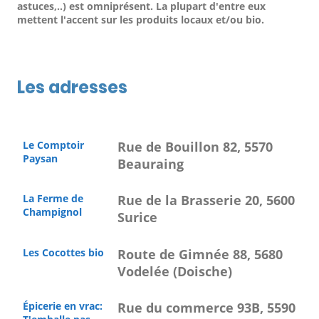
astuces,..) est omniprésent. La plupart d'entre eux
mettent l'accent sur les produits locaux et/ou bio.
Les adresses
Le Comptoir
Rue de Bouillon 82, 5570
Paysan
Beauraing
La Ferme de
Rue de la Brasserie 20, 5600
Champignol
Surice
Les Cocottes bio
Route de Gimnée 88, 5680
Vodelée (Doische)
Épicerie en vrac:
Rue du commerce 93B, 5590